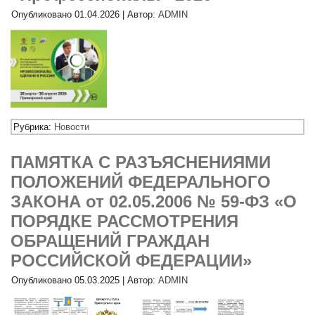
Опубликовано
01.04.2026
|
Автор:
ADMIN
Рубрика:
Новости
ПАМЯТКА С РАЗЪЯСНЕНИЯМИ
ПОЛОЖЕНИЙ ФЕДЕРАЛЬНОГО
ЗАКОНА от 02.05.2006 № 59-ФЗ «О
ПОРЯДКЕ РАССМОТРЕНИЯ
ОБРАЩЕНИЙ ГРАЖДАН
РОССИЙСКОЙ ФЕДЕРАЦИИ»
Опубликовано
05.03.2025
|
Автор:
ADMIN