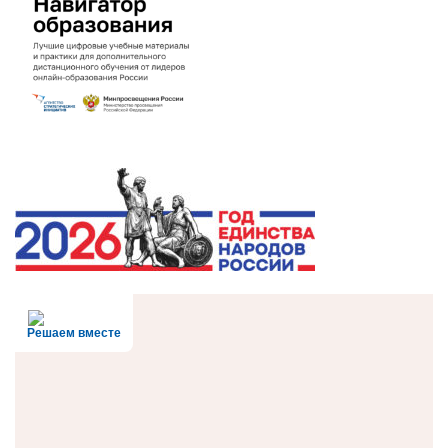
Решаем вместе