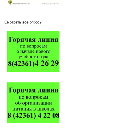
Смотреть все опросы