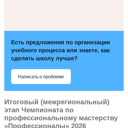
Есть предложения по организации
учебного процесса или знаете, как
сделать школу лучше?
Написать о проблеме
Итоговый (межрегиональный)
этап Чемпионата по
профессиональному мастерству
«Профессионалы» 2026