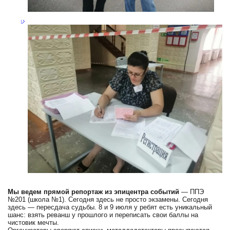
Мы ведем прямой репортаж из эпицентра событий
— ППЭ
№201 (школа №1). Сегодня здесь не просто экзамены. Сегодня
здесь — пересдача судьбы. 8 и 9 июля у ребят есть уникальный
шанс: взять реванш у прошлого и переписать свои баллы на
чистовик мечты.