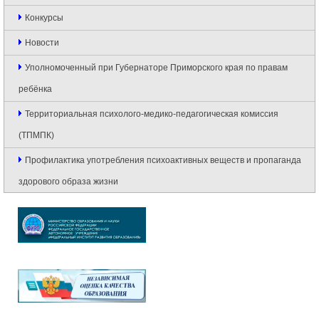
Конкурсы
Новости
Уполномоченный при Губернаторе Приморского края по правам
ребёнка
Территориальная психолого-медико-педагогическая комиссия
(ТПМПК)
Профилактика употребления психоактивных веществ и пропаганда
здорового образа жизни