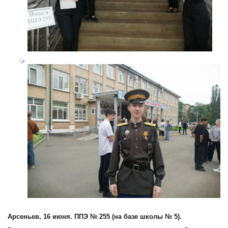
Арсеньев, 16 июня. ППЭ № 255 (на базе школы № 5).