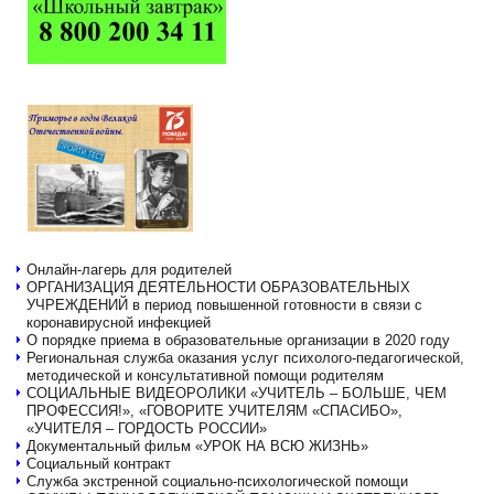
Онлайн-лагерь для родителей
ОРГАНИЗАЦИЯ ДЕЯТЕЛЬНОСТИ ОБРАЗОВАТЕЛЬНЫХ
УЧРЕЖДЕНИЙ в период повышенной готовности в связи с
коронавирусной инфекцией
О порядке приема в образовательные организации в 2020 году
Региональная служба оказания услуг психолого-педагогической,
методической и консультативной помощи родителям
СОЦИАЛЬНЫЕ ВИДЕОРОЛИКИ «УЧИТЕЛЬ – БОЛЬШЕ, ЧЕМ
ПРОФЕССИЯ!», «ГОВОРИТЕ УЧИТЕЛЯМ «СПАСИБО»,
«УЧИТЕЛЯ – ГОРДОСТЬ РОССИИ»
Документальный фильм «УРОК НА ВСЮ ЖИЗНЬ»
Социальный контракт
Служба экстренной социально-психологической помощи