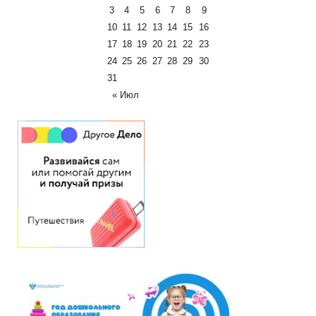
3
4
5
6
7
8
9
10
11
12
13
14
15
16
17
18
19
20
21
22
23
24
25
26
27
28
29
30
31
« Июл