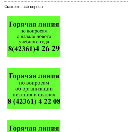
Смотреть все опросы