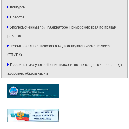
Конкурсы
Новости
Уполномоченный при Губернаторе Приморского края по правам
ребёнка
Территориальная психолого-медико-педагогическая комиссия
(ТПМПК)
Профилактика употребления психоактивных веществ и пропаганда
здорового образа жизни