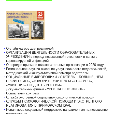
Онлайн-лагерь для родителей
ОРГАНИЗАЦИЯ ДЕЯТЕЛЬНОСТИ ОБРАЗОВАТЕЛЬНЫХ
УЧРЕЖДЕНИЙ в период повышенной готовности в связи с
коронавирусной инфекцией
О порядке приема в образовательные организации в 2020 году
Региональная служба оказания услуг психолого-педагогической,
методической и консультативной помощи родителям
СОЦИАЛЬНЫЕ ВИДЕОРОЛИКИ «УЧИТЕЛЬ – БОЛЬШЕ, ЧЕМ
ПРОФЕССИЯ!», «ГОВОРИТЕ УЧИТЕЛЯМ «СПАСИБО»,
«УЧИТЕЛЯ – ГОРДОСТЬ РОССИИ»
Документальный фильм «УРОК НА ВСЮ ЖИЗНЬ»
Социальный контракт
Служба экстренной социально-психологической помощи
СЛУЖБЫ ПСИХОЛОГИЧЕСКОЙ ПОМОЩИ И ЭКСТРЕННОГО
РЕАГИРОВАНИЯ В ПРИМОРСКОМ КРАЕ
Новая мера социальной поддержки, направленная на повышение
рождаемости