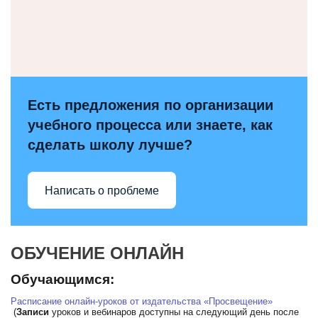
Есть предложения по организации
учебного процесса или знаете, как
сделать школу лучше?
Написать о проблеме
ОБУЧЕНИЕ ОНЛАЙН
Обучающимся:
Расписание онлайн-уроков от издательства «Просвещение»
(
Записи
уроков и вебинаров доступны на следующий день после