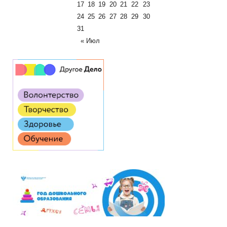
17
18
19
20
21
22
23
24
25
26
27
28
29
30
31
« Июл