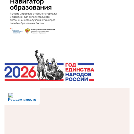
Решаем вместе