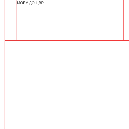
МОБУ ДО ЦВР