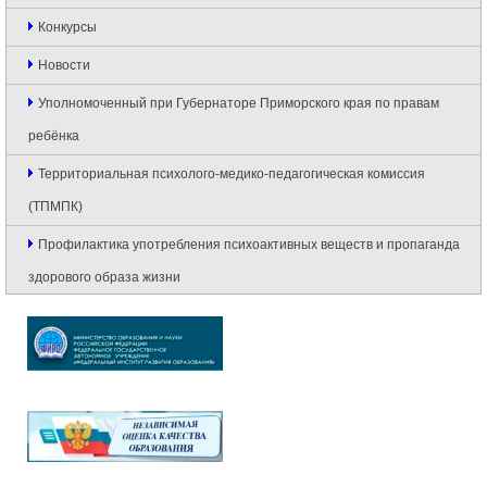
Конкурсы
Новости
Уполномоченный при Губернаторе Приморского края по правам
ребёнка
Территориальная психолого-медико-педагогическая комиссия
(ТПМПК)
Профилактика употребления психоактивных веществ и пропаганда
здорового образа жизни