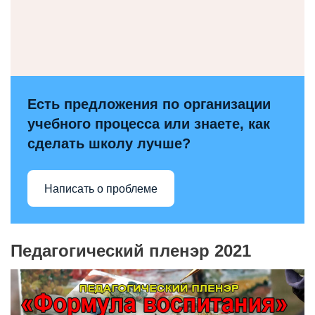
Есть предложения по организации
учебного процесса или знаете, как
сделать школу лучше?
Написать о проблеме
Педагогический пленэр 2021