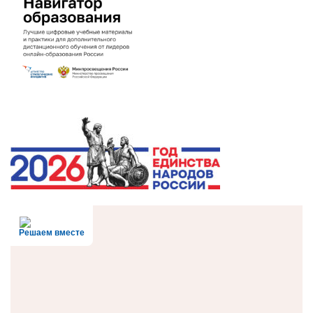
Решаем вместе