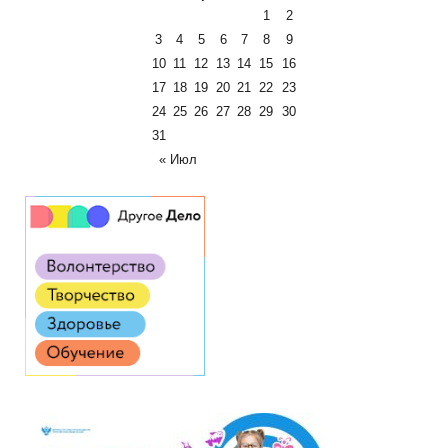
1
2
3
4
5
6
7
8
9
10
11
12
13
14
15
16
17
18
19
20
21
22
23
24
25
26
27
28
29
30
31
« Июл