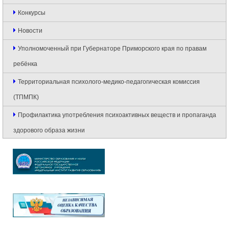
Конкурсы
Новости
Уполномоченный при Губернаторе Приморского края по правам
ребёнка
Территориальная психолого-медико-педагогическая комиссия
(ТПМПК)
Профилактика употребления психоактивных веществ и пропаганда
здорового образа жизни