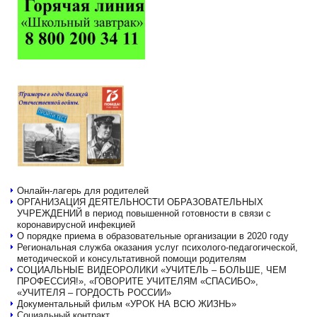
Онлайн-лагерь для родителей
ОРГАНИЗАЦИЯ ДЕЯТЕЛЬНОСТИ ОБРАЗОВАТЕЛЬНЫХ
УЧРЕЖДЕНИЙ в период повышенной готовности в связи с
коронавирусной инфекцией
О порядке приема в образовательные организации в 2020 году
Региональная служба оказания услуг психолого-педагогической,
методической и консультативной помощи родителям
СОЦИАЛЬНЫЕ ВИДЕОРОЛИКИ «УЧИТЕЛЬ – БОЛЬШЕ, ЧЕМ
ПРОФЕССИЯ!», «ГОВОРИТЕ УЧИТЕЛЯМ «СПАСИБО»,
«УЧИТЕЛЯ – ГОРДОСТЬ РОССИИ»
Документальный фильм «УРОК НА ВСЮ ЖИЗНЬ»
Социальный контракт