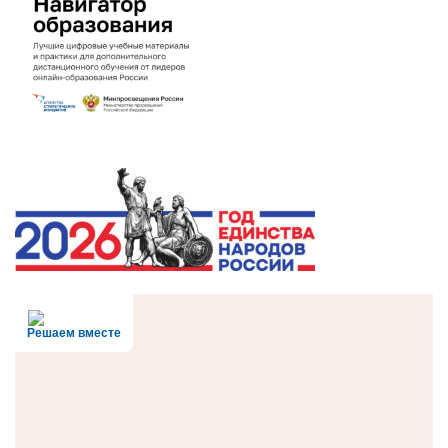
Решаем вместе