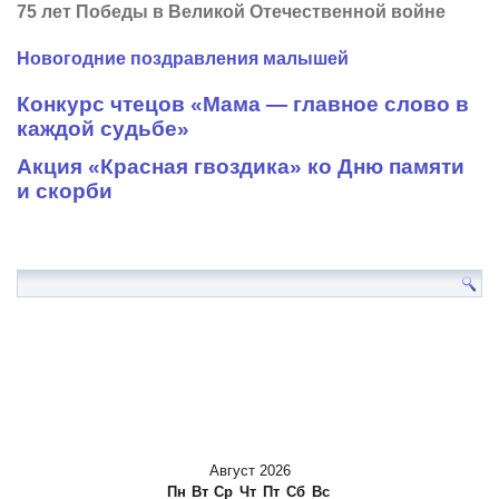
75 лет Победы в Великой Отечественной войне
Новогодние поздравления малышей
Конкурс чтецов «Мама — главное слово в
каждой судьбе»
Акция «Красная гвоздика» ко Дню памяти
и скорби
Август 2026
Пн
Вт
Ср
Чт
Пт
Сб
Вс