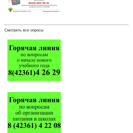
Смотреть все опросы