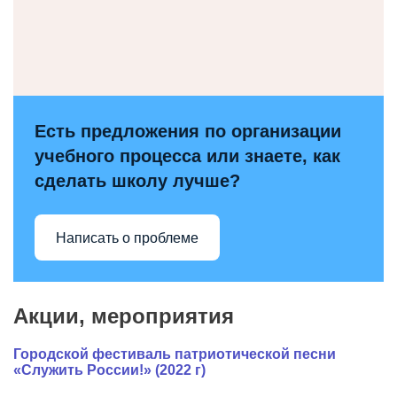
Есть предложения по организации
учебного процесса или знаете, как
сделать школу лучше?
Написать о проблеме
Акции, мероприятия
Городской фестиваль патриотической песни
«Служить России!» (2022 г)