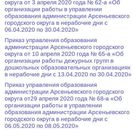
округа от 3 апреля 2020 года № 62-а «Об
организации работы в управлении
образования администрации Арсеньевского
городского округа в нерабочие дни с
06.04.2020 по 30.04.2020»
Приказ управления образования
администрации Арсеньевского городского
округа от 10 апреля 2020 года № 65-а «Об
организации работы дежурных групп в
дошкольных образовательных организациях
в нерабочие дни с 13.04.2020 по 30.04.2020»
Приказ управления образования
администрации Арсеньевского городского
округа от29 апреля 2020 года № 68-а «Об
организации работы в управлении
образования администрации Арсеньевского
городского округа в нерабочие дни с
06.05.2020 по 08.05.2020»