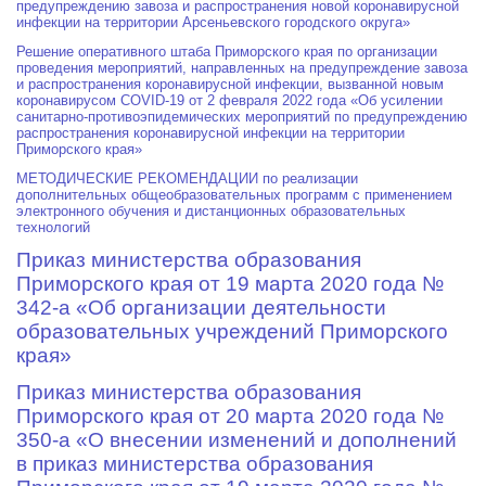
предупреждению завоза и распространения новой коронавирусной
инфекции на территории Арсеньевского городского округа»
Решение оперативного штаба Приморского края по организации
проведения мероприятий, направленных на предупреждение завоза
и распространения коронавирусной инфекции, вызванной новым
коронавирусом COVID-19 от 2 февраля 2022 года «Об усилении
санитарно-противоэпидемических мероприятий по предупреждению
распространения коронавирусной инфекции на территории
Приморского края»
МЕТОДИЧЕСКИЕ РЕКОМЕНДАЦИИ по реализации
дополнительных общеобразовательных программ с применением
электронного обучения и дистанционных образовательных
технологий
Приказ министерства образования
Приморского края от 19 марта 2020 года №
342-а «Об организации деятельности
образовательных учреждений Приморского
края»
Приказ министерства образования
Приморского края от 20 марта 2020 года №
350-а «О внесении изменений и дополнений
в приказ министерства образования