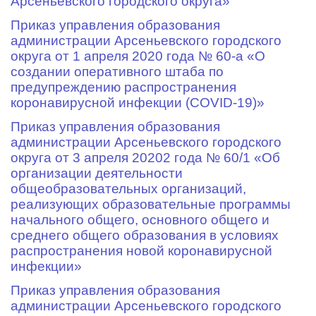
Арсеньевского городского округа»
Приказ управления образования
администрации Арсеньевского городского
округа от 1 апреля 2020 года № 60-а «О
создании оперативного штаба по
предупреждению распространения
коронавирусной инфекции (COVID-19)»
Приказ управления образования
администрации Арсеньевского городского
округа от 3 апреля 20202 года № 60/1 «Об
организации деятельности
общеобразовательных организаций,
реализующих образовательные программы
начального общего, основного общего и
среднего общего образования в условиях
распространения новой коронавирусной
инфекции»
Приказ управления образования
администрации Арсеньевского городского