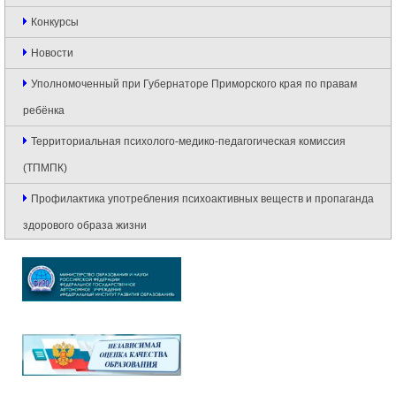
Конкурсы
Новости
Уполномоченный при Губернаторе Приморского края по правам
ребёнка
Территориальная психолого-медико-педагогическая комиссия
(ТПМПК)
Профилактика употребления психоактивных веществ и пропаганда
здорового образа жизни