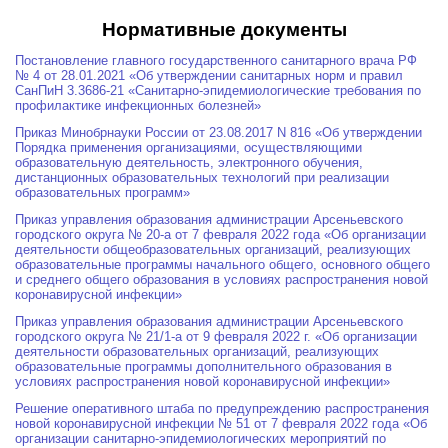
Нормативные документы
Постановление главного государственного санитарного врача РФ
№ 4 от 28.01.2021 «Об утверждении санитарных норм и правил
СанПиН 3.3686-21 «Санитарно-эпидемиологические требования по
профилактике инфекционных болезней»
Приказ Минобрнауки России от 23.08.2017 N 816 «Об утверждении
Порядка применения организациями, осуществляющими
образовательную деятельность, электронного обучения,
дистанционных образовательных технологий при реализации
образовательных программ»
Приказ управления образования администрации Арсеньевского
городского округа № 20-а от 7 февраля 2022 года «Об организации
деятельности общеобразовательных организаций, реализующих
образовательные программы начального общего, основного общего
и среднего общего образования в условиях распространения новой
коронавирусной инфекции»
Приказ управления образования администрации Арсеньевского
городского округа № 21/1-а от 9 февраля 2022 г. «Об организации
деятельности образовательных организаций, реализующих
образовательные программы дополнительного образования в
условиях распространения новой коронавирусной инфекции»
Решение оперативного штаба по предупреждению распространения
новой коронавирусной инфекции № 51 от 7 февраля 2022 года «Об
организации санитарно-эпидемиологических мероприятий по