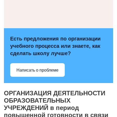
Есть предложения по организации
учебного процесса или знаете, как
сделать школу лучше?
Написать о проблеме
ОРГАНИЗАЦИЯ ДЕЯТЕЛЬНОСТИ
ОБРАЗОВАТЕЛЬНЫХ
УЧРЕЖДЕНИЙ в период
повышенной готовности в связи