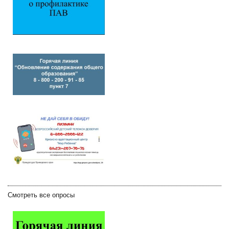
Смотреть все опросы