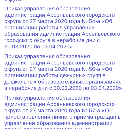
Приказ управления образования
администрации Арсеньевского городского
округа от 27 марта 2020 года № 54-а «Об
организации работы в управлении
образования администрации Арсеньевского
городского округа в нерабочие дни с
30.03.2020 по 03.04.2020»
Приказ управления образования
администрации Арсеньевского городского
округа от 27 марта 2020 года № 56-а «Об
организации работы дежурных групп в
дошкольных образовательных организациях
в нерабочие дни с 30.03.2020 по 03.04.2020»
Приказ управления образования
администрации Арсеньевского городского
округа от 27 марта 2020 года № 57-а «О
приостановлении личного приема граждан в
управлении образования администрации