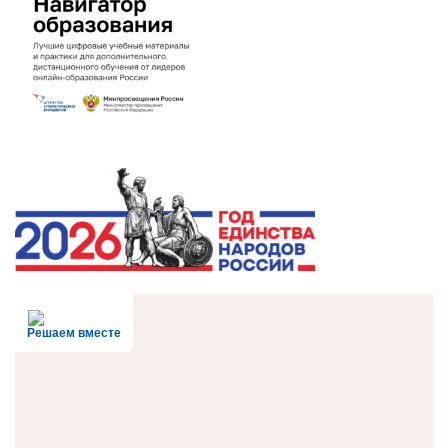
Решаем вместе