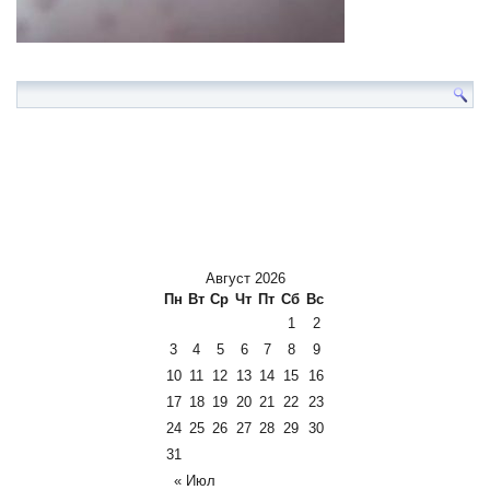
Август 2026
Пн
Вт
Ср
Чт
Пт
Сб
Вс
1
2
3
4
5
6
7
8
9
10
11
12
13
14
15
16
17
18
19
20
21
22
23
24
25
26
27
28
29
30
31
« Июл