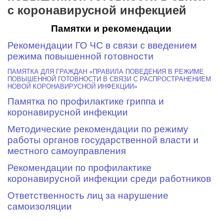
с коронавирусной инфекцией
Памятки и рекомендации
Рекомендации ГО ЧС в связи с введением
режима повышенной готовности
ПАМЯТКА ДЛЯ ГРАЖДАН «ПРАВИЛА ПОВЕДЕНИЯ В РЕЖИМЕ
ПОВЫШЕННОЙ ГОТОВНОСТИ В СВЯЗИ С РАСПРОСТРАНЕНИЕМ
НОВОЙ КОРОНАВИРУСНОЙ ИНФЕКЦИИ»
Памятка по профилактике гриппа и
коронавирусной инфекции
Методические рекомендации по режиму
работы органов государственной власти и
местного самоуправления
Рекомендации по профилактике
коронавирусной инфекции среди работников
Ответственность лиц за нарушение
самоизоляции