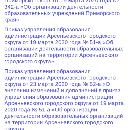
Приморского края от 19 марта 2020 года №
342-а «Об организации деятельности
образовательных учреждений Приморского
края»
Приказ управления образования
администрации Арсеньевского городского
округа от 19 марта 2020 года № 51-а «Об
организации деятельности образовательных
организаций на территории Арсеньевского
городского округа»
Приказ управления образования
администрации Арсеньевского городского
округа от 23 марта 2020 года № 52-а «О
внесении изменений и дополнений в приказ
управления образования администрации
Арсеньевского городского округа от 19 марта
2020 года № 51-а «Об организации
деятельности образовательных организаций
на территории Арсеньевского городского
округа»