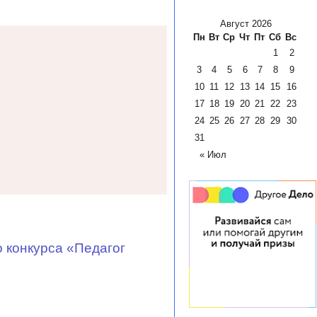
Август 2026
Пн
Вт
Ср
Чт
Пт
Сб
Вс
1
2
3
4
5
6
7
8
9
10
11
12
13
14
15
16
17
18
19
20
21
22
23
24
25
26
27
28
29
30
31
« Июл
конкурса «Педагог