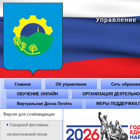
Управление
Главная
Об управлении
Сеть образов
ОБУЧЕНИЕ ОНЛАЙН
ОРГАНИЗАЦИЯ ДЕЯТЕЛЬНОСТ
Виртуальная Доска Почёта
МЕРЫ ПОДДЕРЖКИ,П
Версия для слабовидящих
Городской фестиваль
патриотической песни