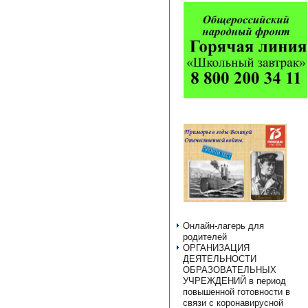
Онлайн-лагерь для
родителей
ОРГАНИЗАЦИЯ
ДЕЯТЕЛЬНОСТИ
ОБРАЗОВАТЕЛЬНЫХ
УЧРЕЖДЕНИЙ в период
повышенной готовности в
связи с коронавирусной