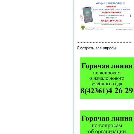
Смотреть все опросы