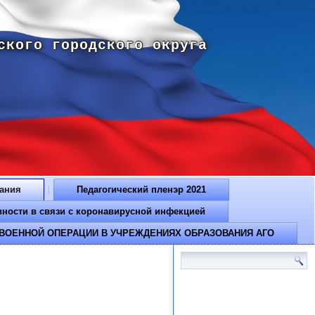
ского городского округа
вания
Педагогический пленэр 2021
ти в связи с коронавирусной инфекцией
ВОЕННОЙ ОПЕРАЦИИ В УЧРЕЖДЕНИЯХ ОБРАЗОВАНИЯ АГО