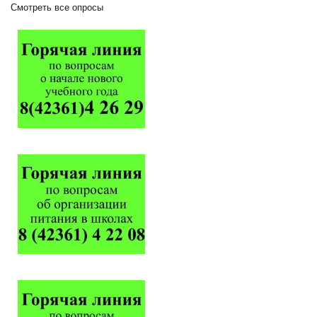
Смотреть все опросы