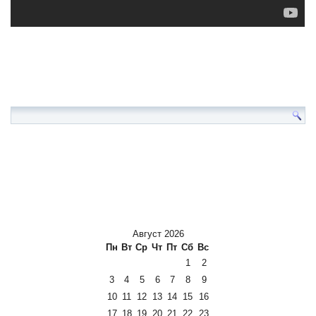
Август 2026
Пн
Вт
Ср
Чт
Пт
Сб
Вс
1
2
3
4
5
6
7
8
9
10
11
12
13
14
15
16
17
18
19
20
21
22
23