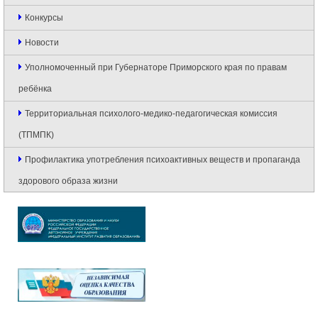
Конкурсы
Новости
Уполномоченный при Губернаторе Приморского края по правам
ребёнка
Территориальная психолого-медико-педагогическая комиссия
(ТПМПК)
Профилактика употребления психоактивных веществ и пропаганда
здорового образа жизни