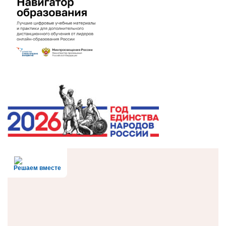
Решаем вместе