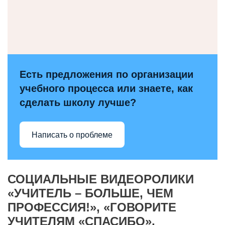
Есть предложения по организации
учебного процесса или знаете, как
сделать школу лучше?
Написать о проблеме
СОЦИАЛЬНЫЕ ВИДЕОРОЛИКИ
«УЧИТЕЛЬ – БОЛЬШЕ, ЧЕМ
ПРОФЕССИЯ!», «ГОВОРИТЕ
УЧИТЕЛЯМ «СПАСИБО»,