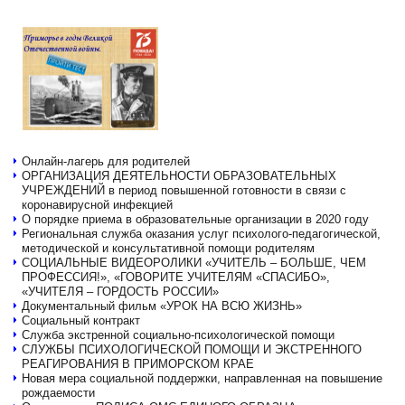
Онлайн-лагерь для родителей
ОРГАНИЗАЦИЯ ДЕЯТЕЛЬНОСТИ ОБРАЗОВАТЕЛЬНЫХ
УЧРЕЖДЕНИЙ в период повышенной готовности в связи с
коронавирусной инфекцией
О порядке приема в образовательные организации в 2020 году
Региональная служба оказания услуг психолого-педагогической,
методической и консультативной помощи родителям
СОЦИАЛЬНЫЕ ВИДЕОРОЛИКИ «УЧИТЕЛЬ – БОЛЬШЕ, ЧЕМ
ПРОФЕССИЯ!», «ГОВОРИТЕ УЧИТЕЛЯМ «СПАСИБО»,
«УЧИТЕЛЯ – ГОРДОСТЬ РОССИИ»
Документальный фильм «УРОК НА ВСЮ ЖИЗНЬ»
Социальный контракт
Служба экстренной социально-психологической помощи
СЛУЖБЫ ПСИХОЛОГИЧЕСКОЙ ПОМОЩИ И ЭКСТРЕННОГО
РЕАГИРОВАНИЯ В ПРИМОРСКОМ КРАЕ
Новая мера социальной поддержки, направленная на повышение
рождаемости