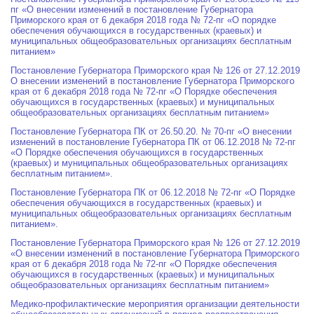
пг «О внесении изменений в постановление Губернатора
Приморского края от 6 декабря 2018 года № 72-пг «О порядке
обеспечения обучающихся в государственных (краевых) и
муниципальных общеобразовательных организациях бесплатным
питанием»
Постановление Губернатора Приморского края № 126 от 27.12.2019
О внесении изменений в постановление Губернатора Приморского
края от 6 декабря 2018 года № 72-пг «О Порядке обеспечения
обучающихся в государственных (краевых) и муниципальных
общеобразовательных организациях бесплатным питанием»
Постановление Губернатора ПК от 26.50.20. № 70-пг «О внесении
изменений в постановление Губернатора ПК от 06.12.2018 № 72-пг
«О Порядке обеспечения обучающихся в государственных
(краевых) и муниципальных общеобразовательных организациях
бесплатным питанием».
Постановление Губернатора ПК от 06.12.2018 № 72-пг «О Порядке
обеспечения обучающихся в государственных (краевых) и
муниципальных общеобразовательных организациях бесплатным
питанием».
Постановление Губернатора Приморского края № 126 от 27.12.2019
«О внесении изменений в постановление Губернатора Приморского
края от 6 декабря 2018 года № 72-пг «О Порядке обеспечения
обучающихся в государственных (краевых) и муниципальных
общеобразовательных организациях бесплатным питанием»
Медико-профилактические мероприятия организации деятельности