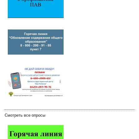
Смотреть все опросы