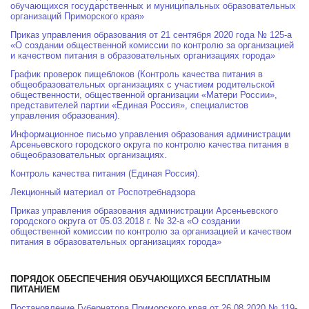
обучающихся государственных и муниципальных образовательных
организаций Приморского края»
Приказ управления образования от 21 сентября 2020 года № 125-а
«О создании общественной комиссии по контролю за организацией
и качеством питания в образовательных организациях города»
График проверок пищеблоков (Контроль качества питания в
общеобразовательных организациях с участием родительской
общественности, общественной организации «Матери России»,
представителей партии «Единая Россия», специалистов
управления образования).
Информационное письмо управления образования администрации
Арсеньевского городского округа по контролю качества питания в
общеобразовательных организациях.
Контроль качества питания (Единая Россия).
Лекционный материал от Роспотребнадзора
Приказ управления образования администрации Арсеньевского
городского округа от 05.03.2018 г. № 32-а «О создании
общественной комиссии по контролю за организацией и качеством
питания в образовательных организациях города»
ПОРЯДОК ОБЕСПЕЧЕНИЯ ОБУЧАЮЩИХСЯ БЕСПЛАТНЫМ
ПИТАНИЕМ
Постановление Губернатора Приморского края от 26.08.2020 № 119-