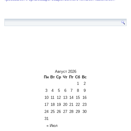
Август 2026
Пн
Вт
Ср
Чт
Пт
Сб
Вс
1
2
3
4
5
6
7
8
9
10
11
12
13
14
15
16
17
18
19
20
21
22
23
24
25
26
27
28
29
30
31
« Июл