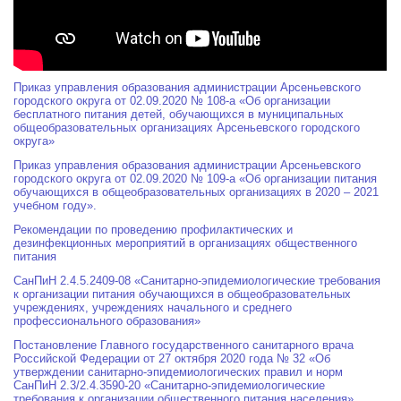
Приказ управления образования администрации Арсеньевского
городского округа от 02.09.2020 № 108-а «Об организации
бесплатного питания детей, обучающихся в муниципальных
общеобразовательных организациях Арсеньевского городского
округа»
Приказ управления образования администрации Арсеньевского
городского округа от 02.09.2020 № 109-а «Об организации питания
обучающихся в общеобразовательных организациях в 2020 – 2021
учебном году».
Рекомендации по проведению профилактических и
дезинфекционных мероприятий в организациях общественного
питания
СанПиН 2.4.5.2409-08 «Санитарно-эпидемиологические требования
к организации питания обучающихся в общеобразовательных
учреждениях, учреждениях начального и среднего
профессионального образования»
Постановление Главного государственного санитарного врача
Российской Федерации от 27 октября 2020 года № 32 «Об
утверждении санитарно-эпидемиологических правил и норм
СанПиН 2.3/2.4.3590-20 «Санитарно-эпидемиологические
требования к организации общественного питания населения»