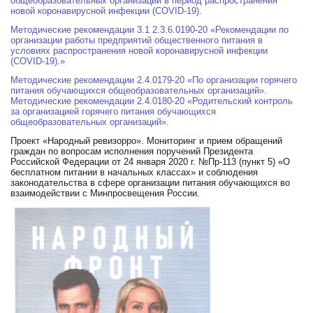
общеобразовательных организаций в период распространения
новой коронавирусной инфекции (COVID-19).
Методические рекомендации 3.1 2.3.6.0190-20 «Рекомендации по
организации работы предприятий общественного питания в
условиях распространения новой коронавирусной инфекции
(COVID-19).»
Методические рекомендации 2.4.0179-20 «По организации горячего
питания обучающихся общеобразовательных организаций».
Методические рекомендации 2.4.0180-20 «Родительский контроль
за организацией горячего питания обучающихся
общеобразовательных организаций».
Проект «Народный ревизорро». Мониторинг и прием обращений
граждан по вопросам исполнения поручений Президента
Российской Федерации от 24 января 2020 г. №Пр-113 (пункт 5) «О
бесплатном питании в начальных классах» и соблюдения
законодательства в сфере организации питания обучающихся во
взаимодействии с Минпросвещения России.