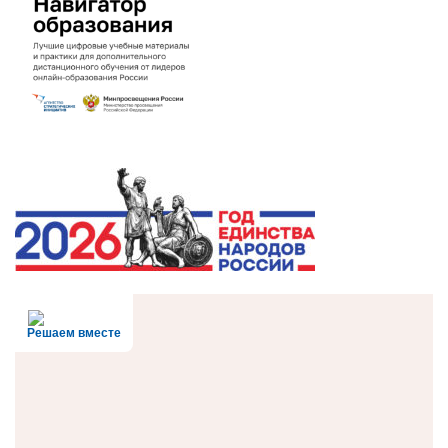
Решаем вместе