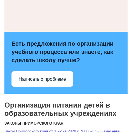
Есть предложения по организации
учебного процесса или знаете, как
сделать школу лучше?
Написать о проблеме
Организация питания детей в
образовательных учреждениях
ЗАКОНЫ ПРИМОРСКОГО КРАЯ
Закон Приморского края от 1 июня 2020 г. N 806-КЗ «О внесении