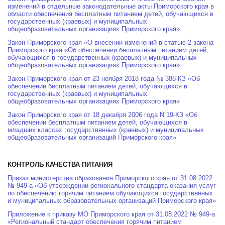
изменений в отдельные законодательные акты Приморского края в
области обеспечения бесплатным питанием детей, обучающихся в
государственных (краевых) и муниципальных
общеобразовательных организациях Приморского края»
Закон Приморского края «О внесении изменений в статью 2 закона
Приморского края «Об обеспечении бесплатным питанием детей,
обучающихся в государственных (краевых) и муниципальных
общеобразовательных организациях Приморского края»
Закон Приморского края от 23 ноября 2018 года № 388-КЗ «Об
обеспечении бесплатным питанием детей, обучающихся в
государственных (краевых) и муниципальных
общеобразовательных организациях Приморского края»
Закон Приморского края от 18 декабря 2006 года N 19-КЗ «Об
обеспечении бесплатным питанием детей, обучающихся в
младших классах государственных (краевых) и муниципальных
общеобразовательных организаций Приморского края»
КОНТРОЛЬ КАЧЕСТВА ПИТАНИЯ
Приказ министерства образования Приморского края от 31.08.2022
№ 949-а «Об утверждении регионального стандарта оказания услуг
по обеспечению горячим питанием обучающихся государственных
и муниципальных образовательных организаций Приморского края»
Приложение к приказу МО Приморского края от 31.08.2022 № 949-а
«Региональный стандарт обеспечения горячим питанием