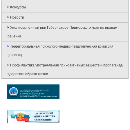
Конкурсы
Новости
Уполномоченный при Губернаторе Приморского края по правам
ребёнка
Территориальная психолого-медико-педагогическая комиссия
(ТПМПК)
Профилактика употребления психоактивных веществ и пропаганда
здорового образа жизни