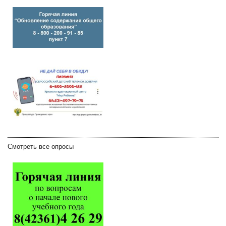
Смотреть все опросы