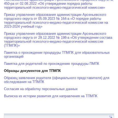
450-pa от 02.08.2022 «Об утверждении порядка работы
территориальной психолого-медико-педагогической комиссии»
Приказ управления образования администрации Арсеньевского
городского округа от 05.09.2023 № 164-а «О порядке работы
территориальной психолого-медико-педагогической комиссии на
2023-2024 учебный год»
Приказ управления образования администрации Арсеньевского
городского округа от 29.12.2022 № 198-а «Об утверждении состава
территориальной психолого-медико-педагогической комиссии
(ТПМПК)»
Памятка о прохождении процедуры ТПМПК для образовательных
организаций
Памятка для родителей по прохождению процедуры ПМПК
Образцы документов для ТПМПК
Образец заявления родителя (официального представителя) для
обследования на ТПМПК
Согласия на обработку персональных данных
Выписка из истории развития для направления на ТПМПК