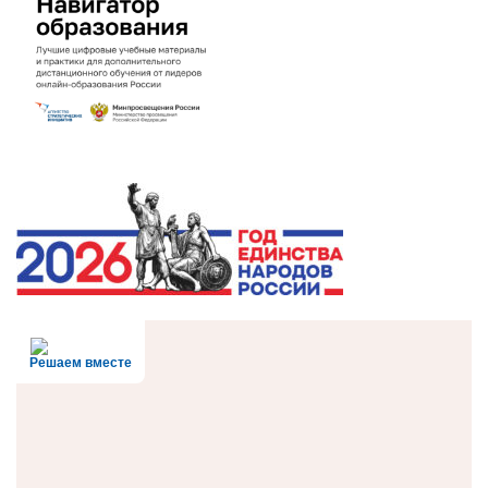
Решаем вместе