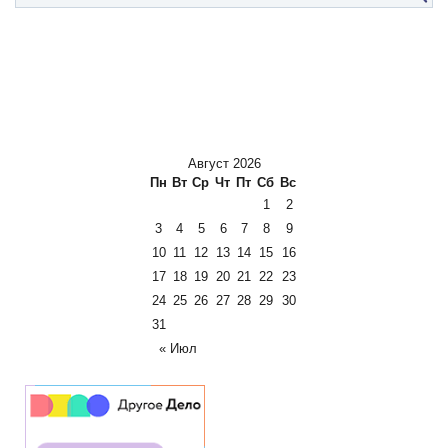
Август 2026
Пн
Вт
Ср
Чт
Пт
Сб
Вс
1
2
3
4
5
6
7
8
9
10
11
12
13
14
15
16
17
18
19
20
21
22
23
24
25
26
27
28
29
30
31
« Июл