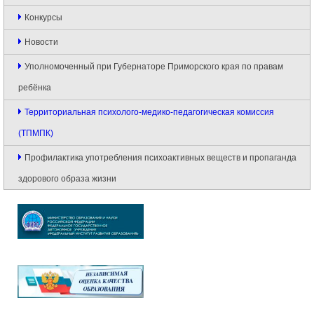
Конкурсы
Новости
Уполномоченный при Губернаторе Приморского края по правам
ребёнка
Территориальная психолого-медико-педагогическая комиссия
(ТПМПК)
Профилактика употребления психоактивных веществ и пропаганда
здорового образа жизни