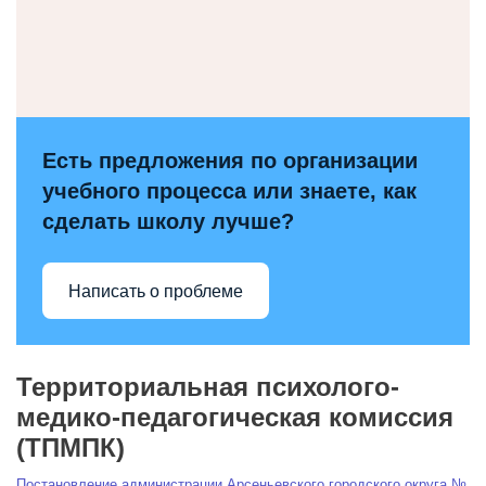
Есть предложения по организации
учебного процесса или знаете, как
сделать школу лучше?
Написать о проблеме
Территориальная психолого-
медико-педагогическая комиссия
(ТПМПК)
Постановление администрации Арсеньевского городского округа №