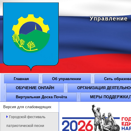
Управление
Главная
Об управлении
Сеть образов
ОБУЧЕНИЕ ОНЛАЙН
ОРГАНИЗАЦИЯ ДЕЯТЕЛЬНОСТ
Виртуальная Доска Почёта
МЕРЫ ПОДДЕРЖКИ,П
Версия для слабовидящих
Городской фестиваль
патриотической песни