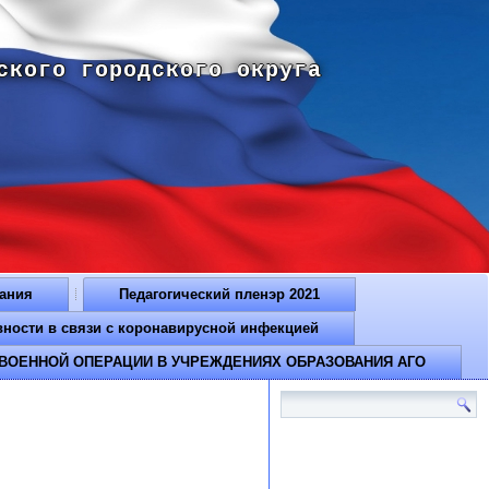
ского городского округа
вания
Педагогический пленэр 2021
ти в связи с коронавирусной инфекцией
ВОЕННОЙ ОПЕРАЦИИ В УЧРЕЖДЕНИЯХ ОБРАЗОВАНИЯ АГО