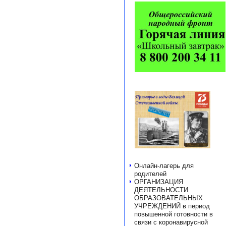
Онлайн-лагерь для
родителей
ОРГАНИЗАЦИЯ
ДЕЯТЕЛЬНОСТИ
ОБРАЗОВАТЕЛЬНЫХ
УЧРЕЖДЕНИЙ в период
повышенной готовности в
связи с коронавирусной