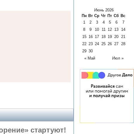
Июнь 2026
Пн
Вт
Ср
Чт
Пт
Сб
Вс
1
2
3
4
5
6
7
8
9
10
11
12
13
14
15
16
17
18
19
20
21
22
23
24
25
26
27
28
29
30
« Май
Июл »
рение» стартуют!