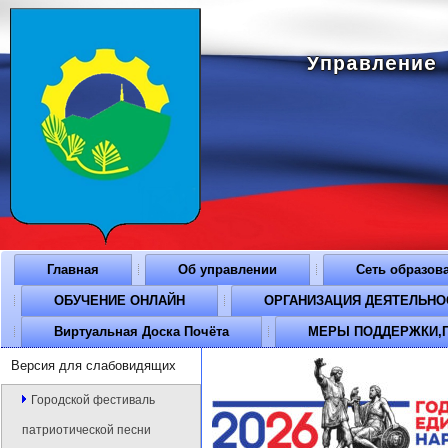
Управление
Главная
Об управлении
Сеть образов
ОБУЧЕНИЕ ОНЛАЙН
ОРГАНИЗАЦИЯ ДЕЯТЕЛЬНОСТ
Виртуальная Доска Почёта
МЕРЫ ПОДДЕРЖКИ,П
Версия для слабовидящих
Городской фестиваль
патриотической песни