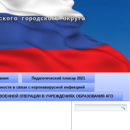
ского городского округа
вания
Педагогический пленэр 2021
ти в связи с коронавирусной инфекцией
ВОЕННОЙ ОПЕРАЦИИ В УЧРЕЖДЕНИЯХ ОБРАЗОВАНИЯ АГО