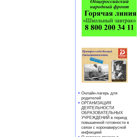
Онлайн-лагерь для
родителей
ОРГАНИЗАЦИЯ
ДЕЯТЕЛЬНОСТИ
ОБРАЗОВАТЕЛЬНЫХ
УЧРЕЖДЕНИЙ в период
повышенной готовности в
связи с коронавирусной
инфекцией