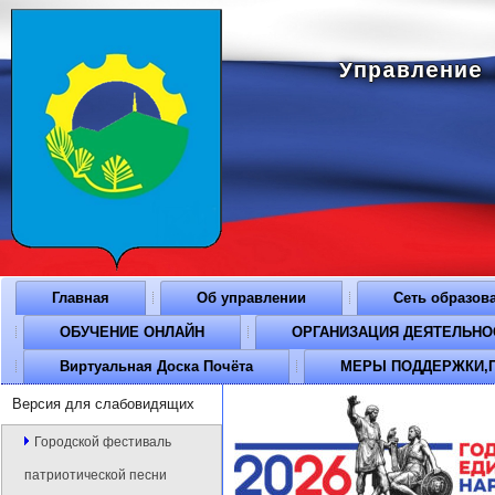
Управление
Главная
Об управлении
Сеть образов
ОБУЧЕНИЕ ОНЛАЙН
ОРГАНИЗАЦИЯ ДЕЯТЕЛЬНОСТ
Виртуальная Доска Почёта
МЕРЫ ПОДДЕРЖКИ,П
Версия для слабовидящих
Городской фестиваль
патриотической песни