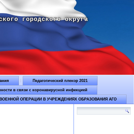
ского городского округа
вания
Педагогический пленэр 2021
ти в связи с коронавирусной инфекцией
ВОЕННОЙ ОПЕРАЦИИ В УЧРЕЖДЕНИЯХ ОБРАЗОВАНИЯ АГО