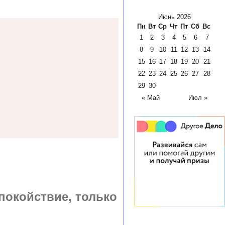
Июнь 2026
Пн
Вт
Ср
Чт
Пт
Сб
Вс
1
2
3
4
5
6
7
8
9
10
11
12
13
14
15
16
17
18
19
20
21
22
23
24
25
26
27
28
29
30
« Май
Июл »
покойствие, только