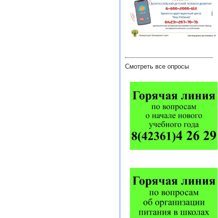
Смотреть все опросы