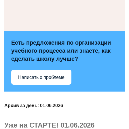
Есть предложения по организации
учебного процесса или знаете, как
сделать школу лучше?
Написать о проблеме
Архив за день:
01.06.2026
Уже на СТАРТЕ! 01.06.2026