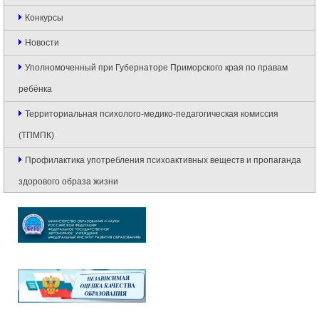
Конкурсы
Новости
Уполномоченный при Губернаторе Приморского края по правам
ребёнка
Территориальная психолого-медико-педагогическая комиссия
(ТПМПК)
Профилактика употребления психоактивных веществ и пропаганда
здорового образа жизни