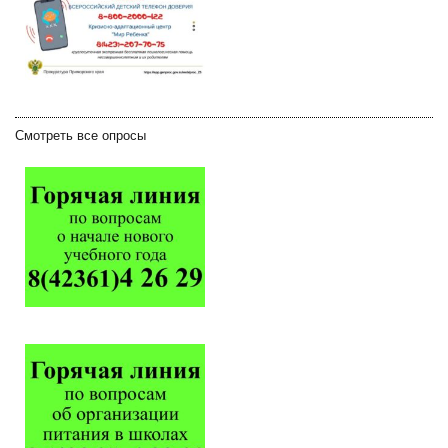
Смотреть все опросы