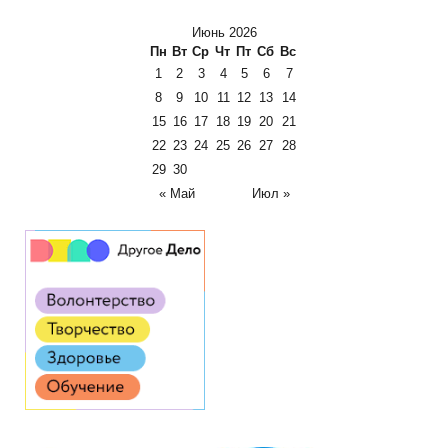
Июнь 2026
Пн
Вт
Ср
Чт
Пт
Сб
Вс
1
2
3
4
5
6
7
8
9
10
11
12
13
14
15
16
17
18
19
20
21
22
23
24
25
26
27
28
29
30
« Май
Июл »