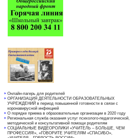
Онлайн-лагерь для родителей
ОРГАНИЗАЦИЯ ДЕЯТЕЛЬНОСТИ ОБРАЗОВАТЕЛЬНЫХ
УЧРЕЖДЕНИЙ в период повышенной готовности в связи с
коронавирусной инфекцией
О порядке приема в образовательные организации в 2020 году
Региональная служба оказания услуг психолого-педагогической,
методической и консультативной помощи родителям
СОЦИАЛЬНЫЕ ВИДЕОРОЛИКИ «УЧИТЕЛЬ – БОЛЬШЕ, ЧЕМ
ПРОФЕССИЯ!», «ГОВОРИТЕ УЧИТЕЛЯМ «СПАСИБО»,
«УЧИТЕЛЯ – ГОРДОСТЬ РОССИИ»