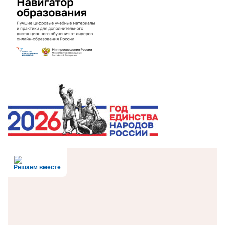
Решаем вместе