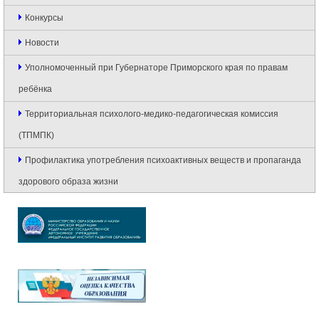
Конкурсы
Новости
Уполномоченный при Губернаторе Приморского края по правам
ребёнка
Территориальная психолого-медико-педагогическая комиссия
(ТПМПК)
Профилактика употребления психоактивных веществ и пропаганда
здорового образа жизни