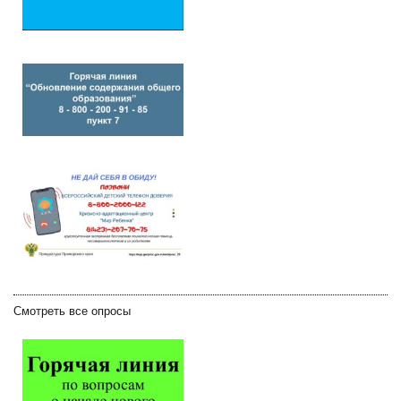
Смотреть все опросы