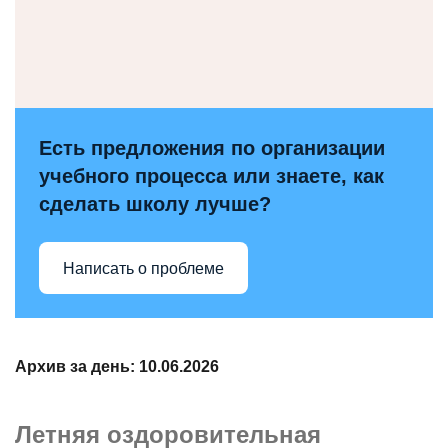
Есть предложения по организации
учебного процесса или знаете, как
сделать школу лучше?
Написать о проблеме
Архив за день:
10.06.2026
Летняя оздоровительная