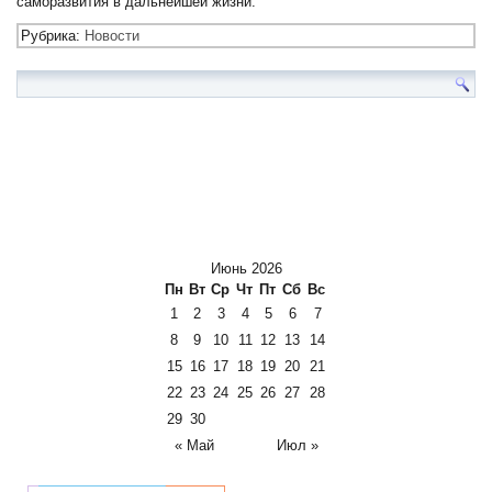
саморазвития в дальнейшей жизни.
Рубрика:
Новости
Июнь 2026
Пн
Вт
Ср
Чт
Пт
Сб
Вс
1
2
3
4
5
6
7
8
9
10
11
12
13
14
15
16
17
18
19
20
21
22
23
24
25
26
27
28
29
30
« Май
Июл »