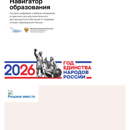
Решаем вместе