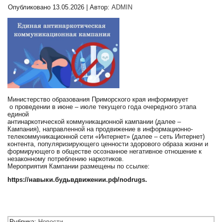
Опубликовано
13.05.2026
|
Автор:
ADMIN
Министерство образования Приморского края информирует
о проведении в июне – июле текущего года очередного этапа
единой
антинаркотической коммуникационной кампании (далее –
Кампания), направленной на продвижение в информационно-
телекоммуникационной сети «Интернет» (далее – сеть Интернет)
контента, популяризирующего ценности здорового образа жизни и
формирующего в обществе осознанное негативное отношение к
незаконному потреблению наркотиков.
Мероприятия Кампании размещены по ссылке:
https://навыки.будьвдвижении.рф/nodrugs.
Рубрика:
Новости