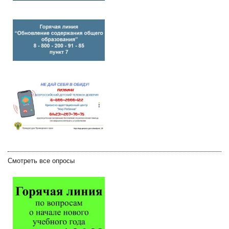
Смотреть все опросы