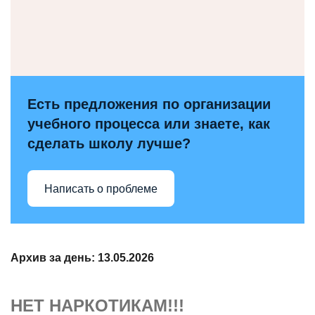
Есть предложения по организации
учебного процесса или знаете, как
сделать школу лучше?
Написать о проблеме
Архив за день:
13.05.2026
НЕТ НАРКОТИКАМ!!!