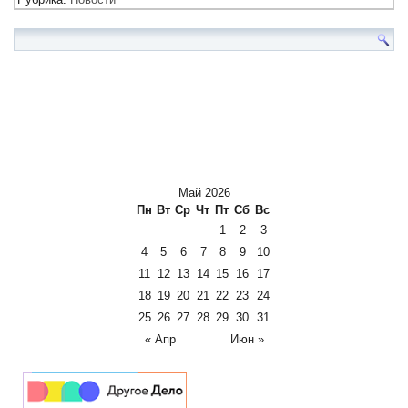
Май 2026
Пн
Вт
Ср
Чт
Пт
Сб
Вс
1
2
3
4
5
6
7
8
9
10
11
12
13
14
15
16
17
18
19
20
21
22
23
24
25
26
27
28
29
30
31
« Апр
Июн »