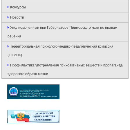
Конкурсы
Новости
Уполномоченный при Губернаторе Приморского края по правам
ребёнка
Территориальная психолого-медико-педагогическая комиссия
(ТПМПК)
Профилактика употребления психоактивных веществ и пропаганда
здорового образа жизни