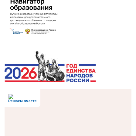
Решаем вместе